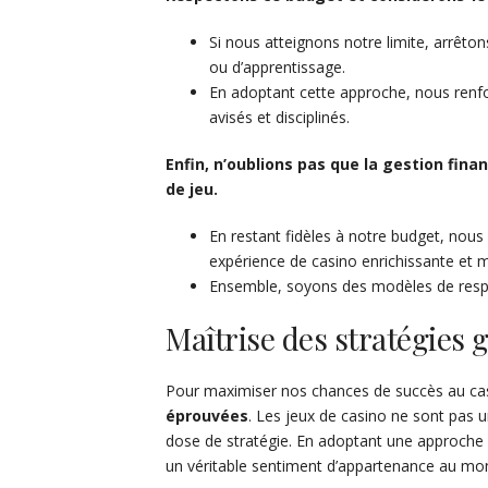
Si nous atteignons notre limite, arrêto
ou d’apprentissage.
En adoptant cette approche, nous renf
avisés et disciplinés.
Enfin, n’oublions pas que la gestion fin
de jeu.
En restant fidèles à notre budget, nou
expérience de casino enrichissante et
Ensemble, soyons des modèles de respons
Maîtrise des stratégies
Pour maximiser nos chances de succès au ca
éprouvées
. Les jeux de casino ne sont pas 
dose de stratégie. En adoptant une approche 
un véritable sentiment d’appartenance au mo