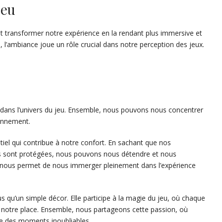
jeu
 transformer notre expérience en la rendant plus immersive et
l’ambiance joue un rôle crucial dans notre perception des jeux.
ans l’univers du jeu. Ensemble, nous pouvons nous concentrer
ronnement.
el qui contribue à notre confort. En sachant que nos
ns sont protégées, nous pouvons nous détendre et nous
prit nous permet de nous immerger pleinement dans l’expérience
s qu’un simple décor. Elle participe à la magie du jeu, où chaque
 notre place. Ensemble, nous partageons cette passion, où
vre des moments inoubliables.