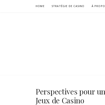
Skip
HOME
STRATÉGIE DE CASINO
À PROPO
to
content
LESMOTS
Perspectives pour u
Jeux de Casino