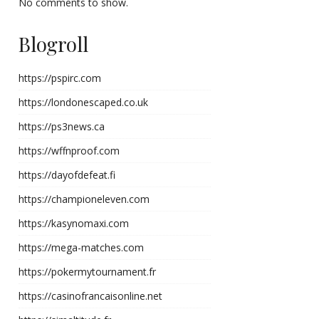
No comments to show.
Blogroll
https://pspirc.com
https://londonescaped.co.uk
https://ps3news.ca
https://wffnproof.com
https://dayofdefeat.fi
https://championeleven.com
https://kasynomaxi.com
https://mega-matches.com
https://pokermytournament.fr
https://casinofrancaisonline.net