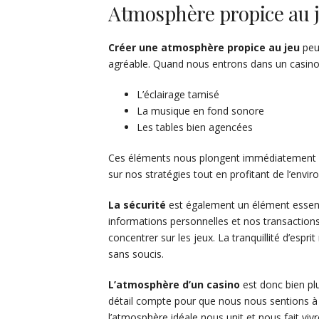
Atmosphère propice au 
Créer une atmosphère propice au jeu
peut
agréable. Quand nous entrons dans un casino, 
L’éclairage tamisé
La musique en fond sonore
Les tables bien agencées
Ces éléments nous plongent immédiatement d
sur nos stratégies tout en profitant de l’envi
La sécurité
est également un élément essenti
informations personnelles et nos transactio
concentrer sur les jeux. La tranquillité d’es
sans soucis.
L’atmosphère d’un casino
est donc bien plu
détail compte pour que nous nous sentions à
l’atmosphère idéale nous unit et nous fait vi