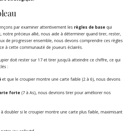
bleau
mençons par examiner attentivement les
règles de base
qui
 notre précieux allié, nous aide à déterminer quand tirer, rester,
reux de progresser ensemble, nous devons comprendre ces règles
ce à cette communauté de joueurs éclairés.
r doit rester sur 17 et tirer jusqu’à atteindre ce chiffre, ce qui
lés :
6
et que le croupier montre une carte faible (2 à 6), nous devons
arte forte
(7 à As), nous devrions tirer pour améliorer nos
 à doubler si le croupier montre une carte plus faible, maximisant