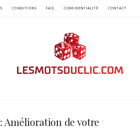
S
CONDITIONS
FAQ
CONFIDENTIALITÉ
CONTACT
DUCLIC.COM – STR
CASINO
: Amélioration de votre