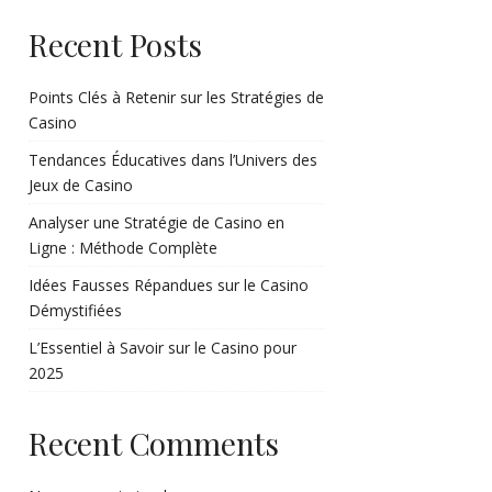
Recent Posts
Points Clés à Retenir sur les Stratégies de
Casino
Tendances Éducatives dans l’Univers des
Jeux de Casino
Analyser une Stratégie de Casino en
Ligne : Méthode Complète
Idées Fausses Répandues sur le Casino
Démystifiées
L’Essentiel à Savoir sur le Casino pour
2025
Recent Comments