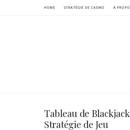
Skip
HOME
STRATÉGIE DE CASINO
À PROPO
to
content
LESMOTS
Tableau de Blackjack
Stratégie de Jeu