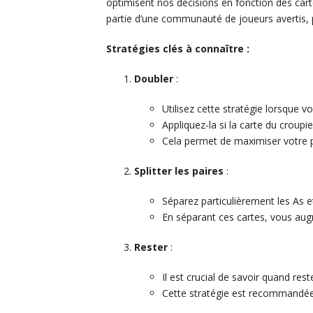
optimisent nos décisions en fonction des cart
partie d’une communauté de joueurs avertis, p
Stratégies clés à connaître :
Doubler
:
Utilisez cette stratégie lorsque v
Appliquez-la si la carte du croupier
Cela permet de maximiser votre po
Splitter les paires
:
Séparez particulièrement les As et
En séparant ces cartes, vous au
Rester
:
Il est crucial de savoir quand res
Cette stratégie est recommandée 