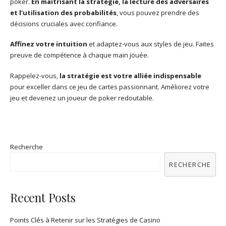
poker.
En maîtrisant la stratégie, la lecture des adversaires
et l’utilisation des probabilités
, vous pouvez prendre des
décisions cruciales avec confiance.
Affinez votre intuition
et adaptez-vous aux styles de jeu. Faites
preuve de compétence à chaque main jouée.
Rappelez-vous,
la stratégie est votre alliée indispensable
pour exceller dans ce jeu de cartes passionnant. Améliorez votre
jeu et devenez un joueur de poker redoutable.
Recherche
RECHERCHE
Recent Posts
Points Clés à Retenir sur les Stratégies de Casino