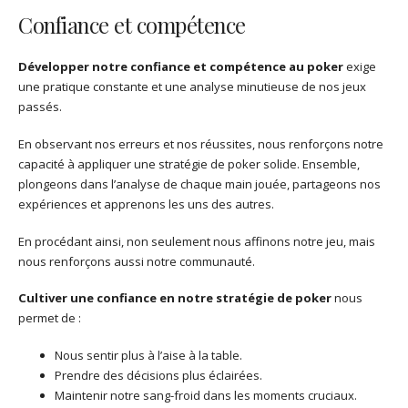
Confiance et compétence
Développer notre confiance et compétence au poker
exige
une pratique constante et une analyse minutieuse de nos jeux
passés.
En observant nos erreurs et nos réussites, nous renforçons notre
capacité à appliquer une stratégie de poker solide. Ensemble,
plongeons dans l’analyse de chaque main jouée, partageons nos
expériences et apprenons les uns des autres.
En procédant ainsi, non seulement nous affinons notre jeu, mais
nous renforçons aussi notre communauté.
Cultiver une confiance en notre stratégie de poker
nous
permet de :
Nous sentir plus à l’aise à la table.
Prendre des décisions plus éclairées.
Maintenir notre sang-froid dans les moments cruciaux.