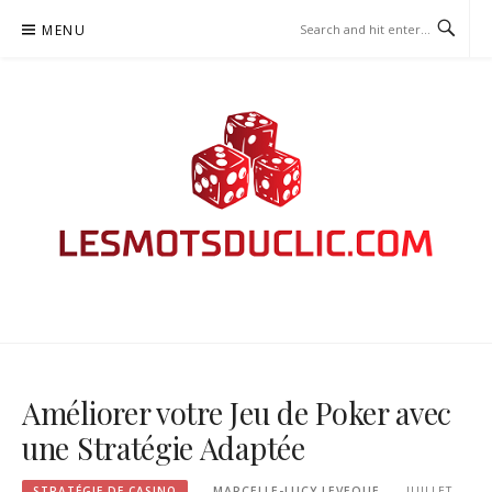
Skip
MENU
to
content
LESMOTSDUCLIC.COM –
STRATÉGIE DE CASINO
Améliorer votre Jeu de Poker avec
une Stratégie Adaptée
STRATÉGIE DE CASINO
MARCELLE-LUCY LEVEQUE
JUILLET