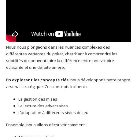
Nous nous plongeons dans les nuances complexes des
différentes variantes du poker, cherchant à comprendre les
subtilités qui peuvent faire la différence entre une victoire
éclatante et une défaite amère.
En explorant les concepts clés
, nous développons notre propre
arsenal stratégique. Ces concepts incluent :
La gestion des mises
La lecture des adversaires
L’adaptation à différents styles de jeu
Ensemble, nous allons découvrir comment :