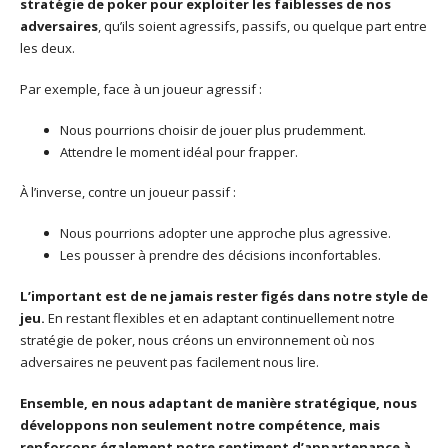
stratégie de poker pour exploiter les faiblesses de nos
adversaires
, qu’ils soient agressifs, passifs, ou quelque part entre
les deux.
Par exemple, face à un joueur agressif :
Nous pourrions choisir de jouer plus prudemment.
Attendre le moment idéal pour frapper.
À l’inverse, contre un joueur passif :
Nous pourrions adopter une approche plus agressive.
Les pousser à prendre des décisions inconfortables.
L’important est de ne jamais rester figés dans notre style de
jeu.
En restant flexibles et en adaptant continuellement notre
stratégie de poker, nous créons un environnement où nos
adversaires ne peuvent pas facilement nous lire.
Ensemble, en nous adaptant de manière stratégique, nous
développons non seulement notre compétence, mais
renforçons également notre sentiment d’appartenance à