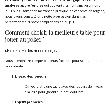
analyses approfondies
qui peuvent vraiment améliorer notre
jeu. En les lisant et en mettant en pratique les concepts enseignés,
nous avons constaté une nette progression dans nos
performances et notre compréhension du jeu.
Comment choisir la meilleure table pour
jouer au poker ?
Choisir la meilleure table de jeu
Nous prenons en compte plusieurs facteurs pour sélectionner la
table idéale :
Niveau des joueurs :
On recherche une table avec des joueurs de niveau
similaire pour garantir un défi équilibré.
Enjeux proposés :