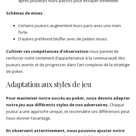
après plusieurs tours passifs pour essayer d’intimider.
Schémas de mises
:
Certains joueurs augmentent leurs paris avec une main
forte.
D’autres préfèrent bluffer avec de petites mises.
Cultiver ces compétences d’observation
nous permet de
renforcer notre sentiment d’appartenance à la communauté des
joueurs avertis et de progresser dans l’art complexe de la stratégie
de poker.
Adaptation aux styles de jeu
Pour maximiser notre succès au poker, nous devons adapter
notre jeu aux différents styles de nos adversaires.
Chaque
joueur a une approche unique, et reconnaître ces différences peut
nous donner l’avantage.
En observant attentivement, nous pouvons ajuster notre